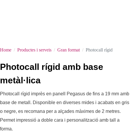
Home
Productes i serveis
Gran format
Photocall rígid
Photocall rígid amb base
metàl·lica
Photocall rígid imprès en panell Pegasus de fins a 19 mm amb
base de metall. Disponible en diverses mides i acabats en gris
o negre, es recomana per a alçades màximes de 2 metres.
Permet impressió a doble cara i personalització amb tall a
forma.