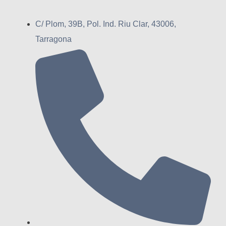
C/ Plom, 39B, Pol. Ind. Riu Clar, 43006,
Tarragona