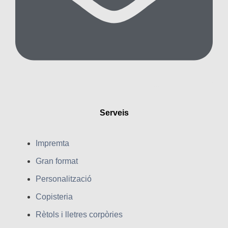
Serveis
Impremta
Gran format
Personalització
Copisteria
Rètols i lletres corpòries