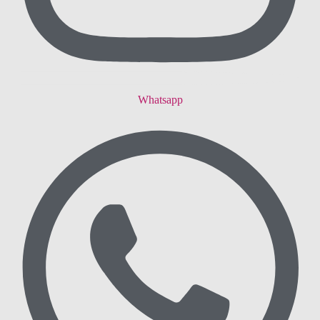
Whatsapp