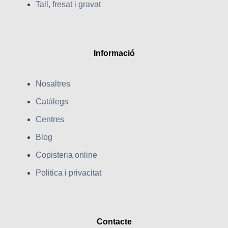
Tall, fresat i gravat
Informació
Nosaltres
Catàlegs
Centres
Blog
Copisteria online
Politica i privacitat
Contacte