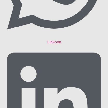
Linkedin