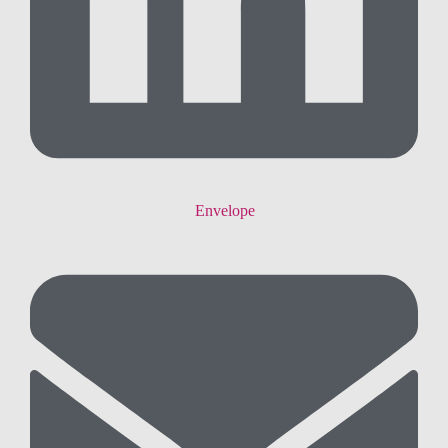
Envelope