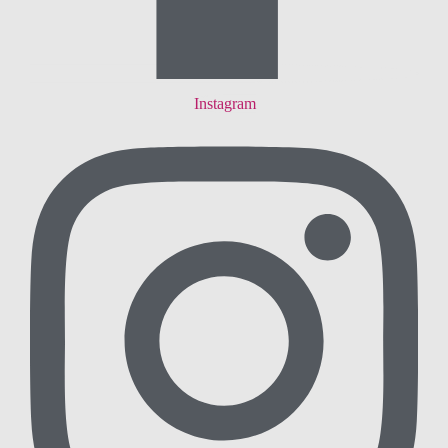
Instagram