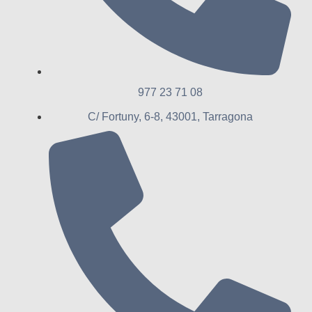
977 23 71 08
C/ Fortuny, 6-8, 43001, Tarragona