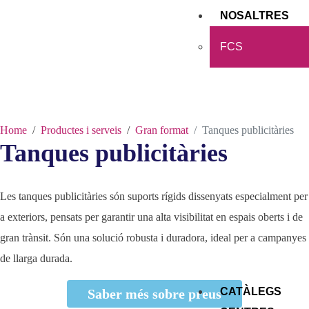
NOSALTRES
FCS
Home
Productes i serveis
Gran format
Tanques publicitàries
Tanques publicitàries
Les tanques publicitàries són suports rígids dissenyats especialment per
a exteriors, pensats per garantir una alta visibilitat en espais oberts i de
gran trànsit. Són una solució robusta i duradora, ideal per a campanyes
de llarga durada.
CATÀLEGS
Saber més sobre preus