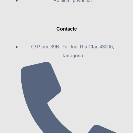
Politica i privacitat
Contacte
C/ Plom, 39B, Pol. Ind. Riu Clar, 43006,
Tarragona