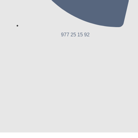
977 25 15 92