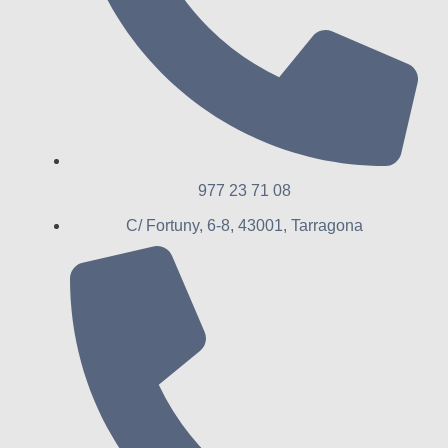
977 23 71 08
C/ Fortuny, 6-8, 43001, Tarragona