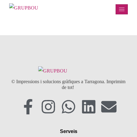
© Impressions i solucions gràfiques a Tarragona. Imprimim
de tot!
Serveis