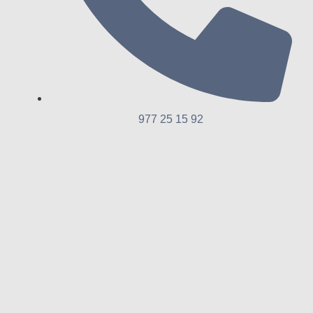
977 25 15 92