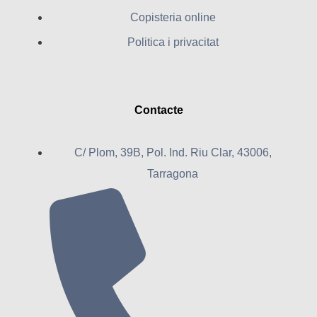
Copisteria online
Politica i privacitat
Contacte
C/ Plom, 39B, Pol. Ind. Riu Clar, 43006,
Tarragona