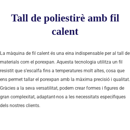
Tall de poliestirè amb fil
calent
La màquina de fil calent
és una eina indispensable per al tall de
materials com el porexpan. Aquesta tecnologia utilitza un fil
resistit que s’escalfa fins a temperatures molt altes, cosa que
ens permet tallar el porexpan amb la màxima precisió i qualitat.
Gràcies a la seva versatilitat, podem crear formes i figures de
gran complexitat, adaptant-nos a les necessitats específiques
dels nostres clients.