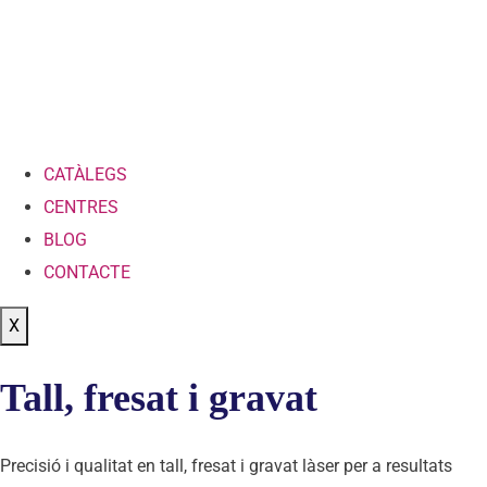
CATÀLEGS
CENTRES
BLOG
CONTACTE
X
Tall, fresat i gravat
Precisió i qualitat en tall, fresat i gravat làser per a resultats