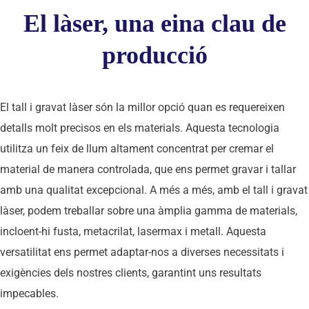
El làser, una eina clau de
producció
El tall i gravat làser
són la millor opció quan es requereixen
detalls molt precisos en els materials. Aquesta tecnologia
utilitza un feix de llum altament concentrat per cremar el
material de manera controlada, que ens permet gravar i tallar
amb una qualitat excepcional.
A més a més, amb el tall i gravat
làser, podem treballar sobre una àmplia gamma de materials,
incloent-hi fusta, metacrilat, lasermax i metall. Aquesta
versatilitat ens permet adaptar-nos a diverses necessitats i
exigències dels nostres clients, garantint uns resultats
impecables.