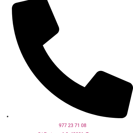
977 23 71 08