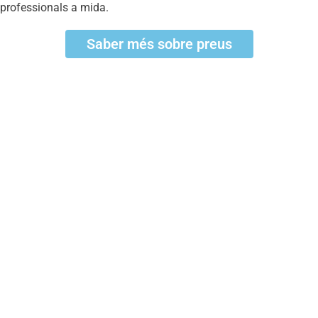
professionals a mida.
Saber més sobre preus
Consulta'ns