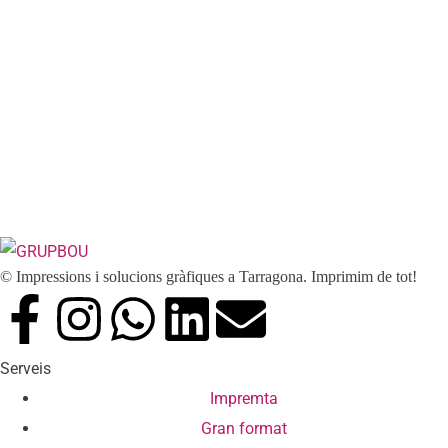
© Impressions i solucions gràfiques a Tarragona. Imprimim de tot!
Serveis
Impremta
Gran format