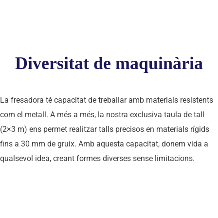
Diversitat de maquinària
La fresadora té
capacitat de treballar amb materials resistents
com el metall. A més a més, la nostra exclusiva taula de tall
(2×3 m) ens permet realitzar talls precisos en materials rígids
fins a 30 mm de gruix. Amb aquesta capacitat, donem vida a
qualsevol idea, creant formes diverses sense limitacions.