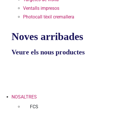
Ventalls impresos
Photocall tèxil cremallera
Noves arribades
Veure els nous productes
NOSALTRES
FCS