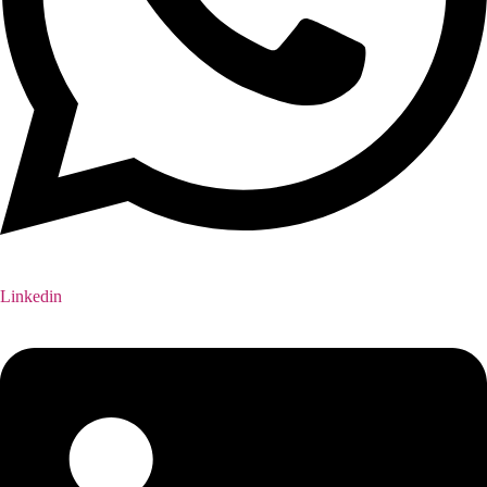
Linkedin