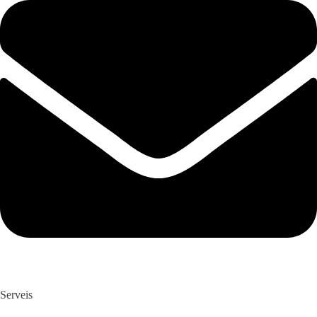
Serveis