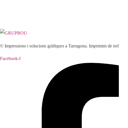
Consulta'ns
© Impressions i solucions gràfiques a Tarragona. Imprimim de tot!
Facebook-f