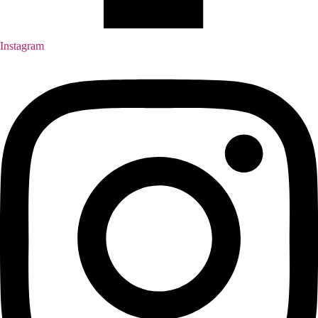
Instagram