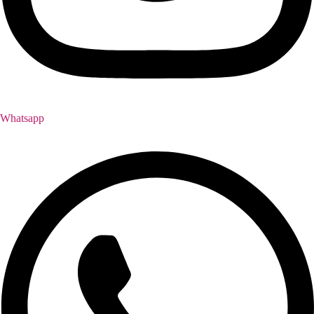
Whatsapp